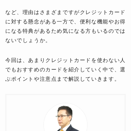
など、理由はさまざまですがクレジットカード
に対する懸念がある一方で、便利な機能やお得
になる特典があるため気になる方もいるのでは
ないでしょうか。
今回は、あまりクレジットカードを使わない人
でもおすすめのカードを紹介していく中で、選
ぶポイントや注意点まで解説していきます。