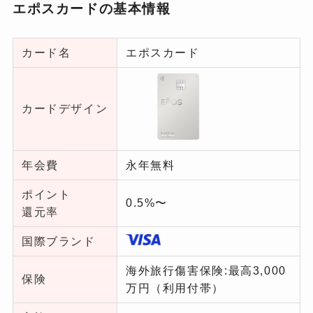
エポスカードの基本情報
カード名
エポスカード
カードデザイン
年会費
永年無料
ポイント
0.5%〜
還元率
国際ブランド
海外旅行傷害保険:最高3,000
保険
万円（利用付帯）