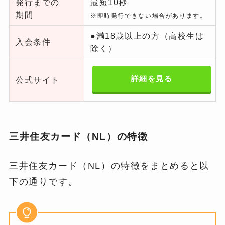
発行までの
最短10秒
期間
※即時発行できない場合があります。
●満18歳以上の方（高校生は
入会条件
除く）
詳細を見る
公式サイト
三井住友カード（NL）の特徴
三井住友カード（NL）の特徴をまとめると以
下の通りです。