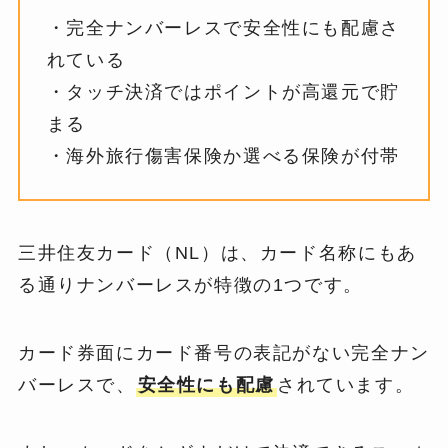
・完全ナンバーレスで安全性にも配慮さ
れている
・タッチ決済ではポイントが高還元で貯
まる
・海外旅行傷害保険か選べる保険が付帯
三井住友カード（NL）は、カード名称にもあ
る通りナンバーレスが特徴の1つです。
カード券面にカード番号の表記がない完全ナン
バーレスで、
安全性にも配慮
されています。