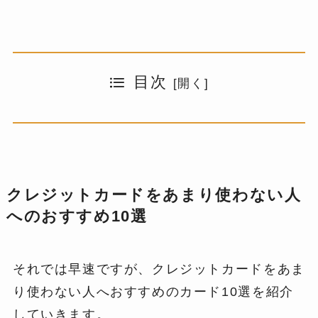
目次
クレジットカードをあまり使わない人
へのおすすめ10選
それでは早速ですが、クレジットカードをあま
り使わない人へおすすめのカード10選を紹介
していきます。