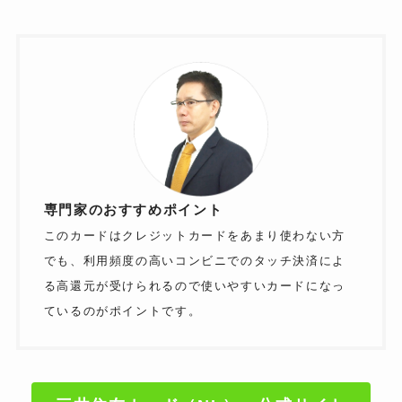
専門家のおすすめポイント
このカードはクレジットカードをあまり使わない方
でも、利用頻度の高いコンビニでのタッチ決済によ
る高還元が受けられるので使いやすいカードになっ
ているのがポイントです。