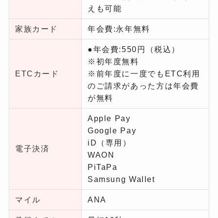
えも可能
家族カード
年会費:永年無料
●年会費:550円（税込）
※初年度無料
ETCカード
※前年度に一度でもETC利用
のご請求があった方は年会費
が無料
Apple Pay
Google Pay
iD（専用）
電子決済
WAON
PiTaPa
Samsung Wallet
マイル
ANA