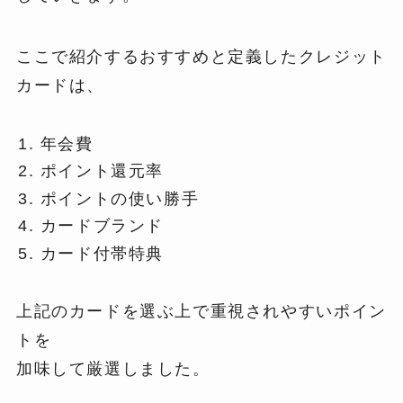
ここで紹介するおすすめと定義したクレジット
カードは、
年会費
ポイント還元率
ポイントの使い勝手
カードブランド
カード付帯特典
上記のカードを選ぶ上で重視されやすいポイン
トを
加味して厳選しました。