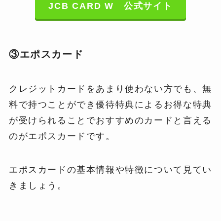
JCB CARD W 公式サイト
③エポスカード
クレジットカードをあまり使わない方でも、無
料で持つことができ優待特典によるお得な特典
が受けられることでおすすめのカードと言える
のがエポスカードです。
エポスカードの基本情報や特徴について見てい
きましょう。