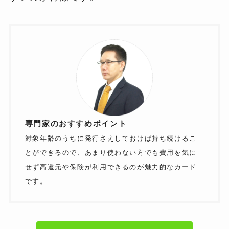
専門家のおすすめポイント
対象年齢のうちに発行さえしておけば持ち続けるこ
とができるので、あまり使わない方でも費用を気に
せず高還元や保険が利用できるのが魅力的なカード
です。