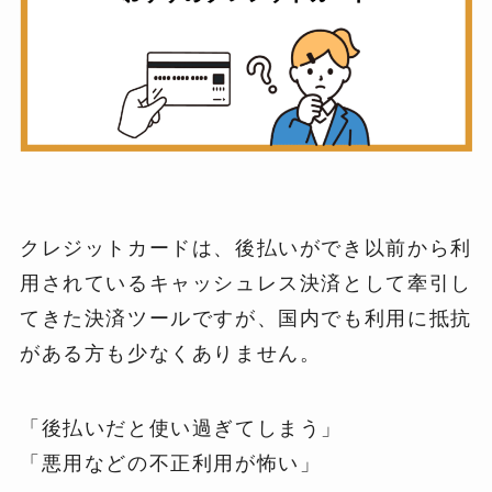
クレジットカードは、後払いができ以前から利
用されているキャッシュレス決済として牽引し
てきた決済ツールですが、国内でも利用に抵抗
がある方も少なくありません。
「後払いだと使い過ぎてしまう」
「悪用などの不正利用が怖い」