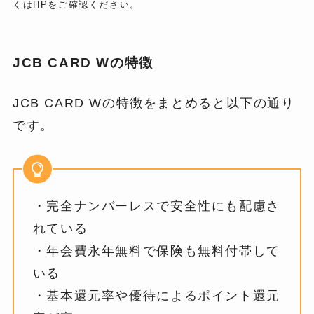
くはHPをご確認ください。
JCB CARD Wの特徴
JCB CARD Wの特徴をまとめると以下の通り
です。
・完全ナンバーレスで安全性にも配慮さ
れている
・年会費永年無料で保険も無料付帯して
いる
・基本還元率や優待によるポイント還元