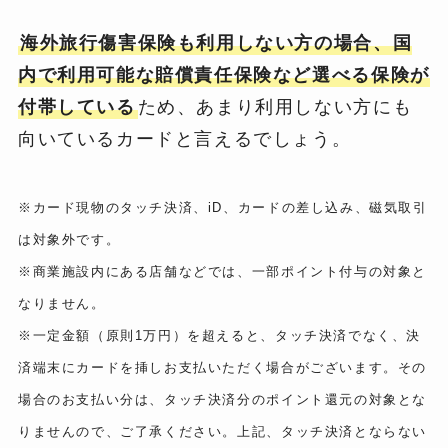
海外旅行傷害保険も利用しない方の場合、国
内で利用可能な賠償責任保険など選べる保険が
付帯している
ため、あまり利用しない方にも
向いているカードと言えるでしょう。
※カード現物のタッチ決済、iD、カードの差し込み、磁気取引
は対象外です。
※商業施設内にある店舗などでは、一部ポイント付与の対象と
なりません。
※一定金額（原則1万円）を超えると、タッチ決済でなく、決
済端末にカードを挿しお支払いただく場合がございます。その
場合のお支払い分は、タッチ決済分のポイント還元の対象とな
りませんので、ご了承ください。上記、タッチ決済とならない