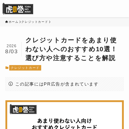
ホーム
クレジットカード
クレジットカードをあまり使
2026
わない人へのおすすめ10選！
8/03
選び方や注意することを解説
クレジットカード
この記事にはPR広告が含まれています