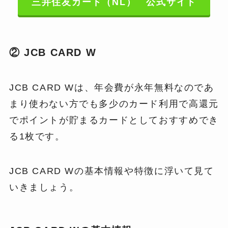
三井住友カード（NL） 公式サイト
② JCB CARD W
JCB CARD Wは、年会費が永年無料なのであ
まり使わない方でも多少のカード利用で高還元
でポイントが貯まるカードとしておすすめでき
る1枚です。
JCB CARD Wの基本情報や特徴に浮いて見て
いきましょう。