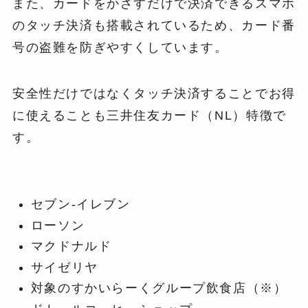
また、カードをかざすだけで決済できるスマホ
のタッチ決済も搭載されているため、カード番
号の盗難を防ぎやすくしています。
安全性だけではなくタッチ決済することでお得
に使えることも三井住友カード（NL）特徴で
す。
セブン‐イレブン
ローソン
マクドナルド
サイゼリヤ
対象のすかいらーくグループ飲食店（※）