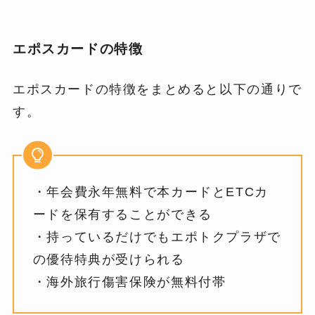
エポスカードの特徴
エポスカードの特徴をまとめると以下の通りで
す。
・年会費永年無料で本カードとETCカ
ードを保有することができる
・持っているだけでもエポトクプラザで
の優待特典が受けられる
・海外旅行傷害保険が無料付帯