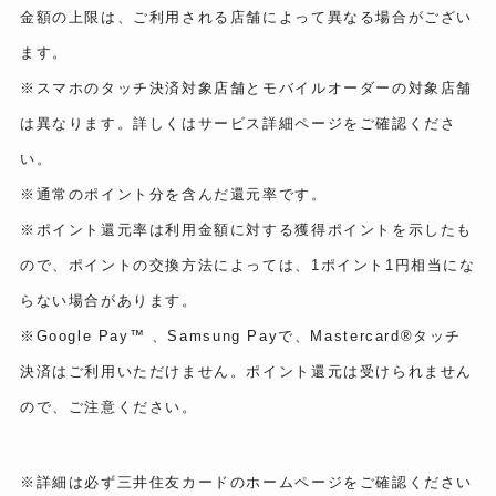
金額の上限は、ご利用される店舗によって異なる場合がござい
ます。
※スマホのタッチ決済対象店舗とモバイルオーダーの対象店舗
は異なります。詳しくはサービス詳細ページをご確認くださ
い。
※通常のポイント分を含んだ還元率です。
※ポイント還元率は利用金額に対する獲得ポイントを示したも
ので、ポイントの交換方法によっては、1ポイント1円相当にな
らない場合があります。
※Google Pay™ 、Samsung Payで、Mastercard®タッチ
決済はご利用いただけません。ポイント還元は受けられません
ので、ご注意ください。
※詳細は必ず三井住友カードのホームページをご確認ください