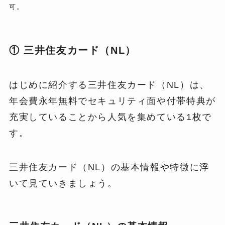
可。
① 三井住友カード（NL）
はじめに紹介する三井住友カード（NL）は、
年会費永年無料でセキュリティ面や付帯特典が
充実していることから人気を集めている1枚で
す。
三井住友カード（NL）の基本情報や特徴に浮
いて見ていきましょう。