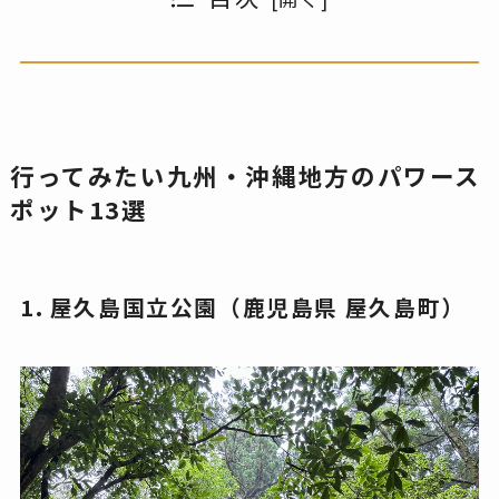
行ってみたい九州・沖縄地方のパワース
ポット13選
1. 屋久島国立公園（鹿児島県 屋久島町）