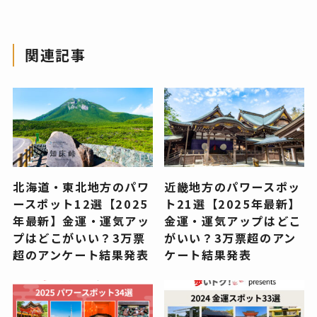
関連記事
北海道・東北地方のパワ
近畿地方のパワースポッ
ースポット12選【2025
ト21選【2025年最新】
年最新】金運・運気アッ
金運・運気アップはどこ
プはどこがいい？3万票
がいい？3万票超のアン
超のアンケート結果発表
ケート結果発表