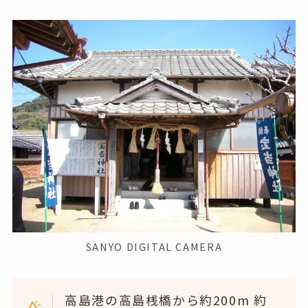
SANYO DIGITAL CAMERA
高島港の高島桟橋から約200m 約