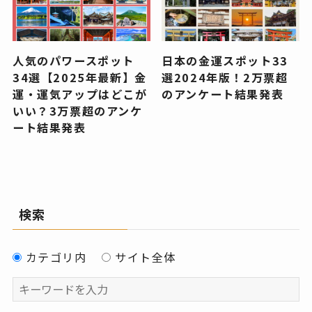
人気のパワースポット
日本の金運スポット33
34選【2025年最新】金
選2024年版！2万票超
運・運気アップはどこが
のアンケート結果発表
いい？3万票超のアンケ
ート結果発表
検索
カテゴリ内
サイト全体