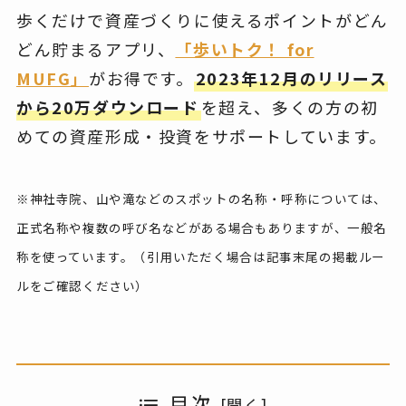
歩くだけで資産づくりに使えるポイントがどん
どん貯まるアプリ、
「歩いトク！ for
MUFG」
がお得です。
2023年12月のリリース
から20万ダウンロード
を超え、多くの方の初
めての資産形成・投資をサポートしています。
※神社寺院、山や滝などのスポットの名称・呼称については、
正式名称や複数の呼び名などがある場合もありますが、一般名
称を使っています。（引用いただく場合は記事末尾の掲載ルー
ルをご確認ください）
目次