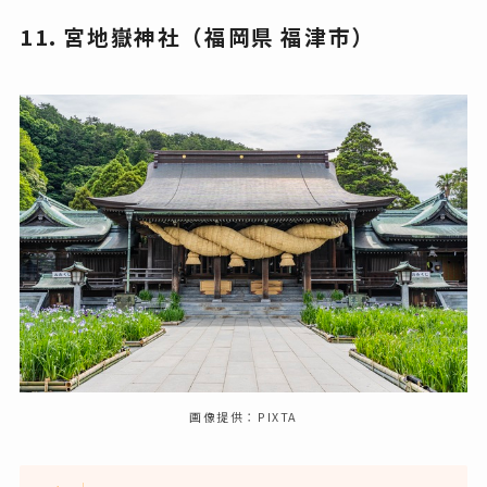
11. 宮地嶽神社（
福岡県 福津市
）
画像提供：PIXTA