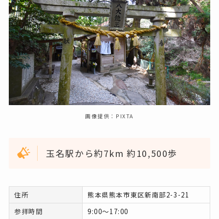
画像提供：PIXTA
玉名駅から約7km 約10,500歩
住所
熊本県熊本市東区新南部2-3-21
参拝時間
9:00～17:00