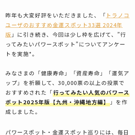
昨年も大変好評をいただきました、「
トラノコ
ユーザのおすすめ金運スポット33選 2024年
版
」に引き続き、今回は少し枠を広げて、”行
ってみたいパワースポット”についてアンケー
トを実施*。
みなさまの「健康寿命」「資産寿命」「運気ア
ップ」を祈願して、30,000票の以上の投票で
おすすめされた「
行ってみたい人気のパワース
ポット2025年版【九州・沖縄地方編】
」を作
成しました。
パワースポット・金運スポット巡りには、毎日