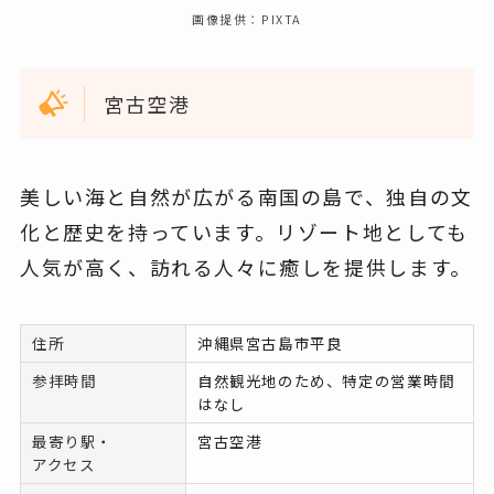
画像提供：PIXTA
宮古空港
美しい海と自然が広がる南国の島で、独自の文
化と歴史を持っています。リゾート地としても
人気が高く、訪れる人々に癒しを提供します。
住所
沖縄県宮古島市平良
参拝時間
自然観光地のため、特定の営業時間
はなし
最寄り駅・
宮古空港
アクセス