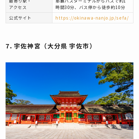
最寄り駅・
那覇バスターミナルからバスで約1
アクセス
時間30分、バス停から徒歩約10分
公式サイト
https://okinawa-nanjo.jp/sefa/
7. 宇佐神宮（大分県 宇佐市）