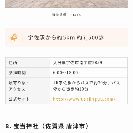
画像提供：PIXTA
宇佐駅から約5km 約7,500歩
住所
大分県宇佐市南宇佐2859
参拝時間
6:00～18:00
最寄り駅・
JR宇佐駅からバスで約20分、バス
アクセス
停から徒歩約10分
公式サイト
http://www.usajinguu.com/
8. 宝当神社（佐賀県 唐津市）