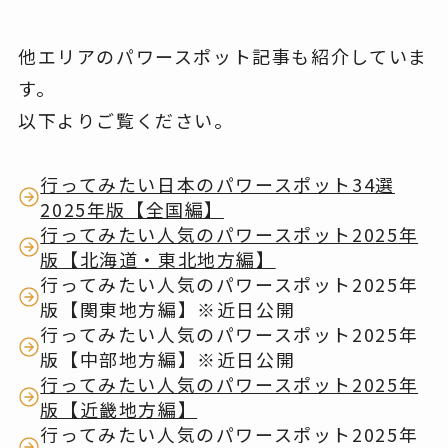
他エリアのパワースポット記事も紹介していま
す。
以下よりご覧ください。
行ってみたい日本のパワースポット34選
2025年版【全国編】
行ってみたい人気のパワースポット2025年
版【北海道・東北地方編】
行ってみたい人気のパワースポット2025年
版【関東地方編】※近日公開
行ってみたい人気のパワースポット2025年
版【中部地方編】※近日公開
行ってみたい人気のパワースポット2025年
版【近畿地方編】
行ってみたい人気のパワースポット2025年