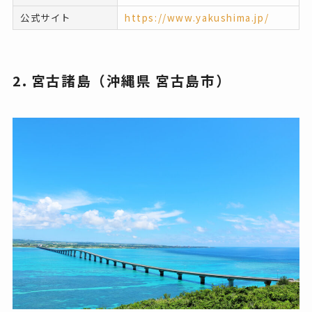
公式サイト
https://www.yakushima.jp/
2. 宮古諸島（沖縄県 宮古島市）