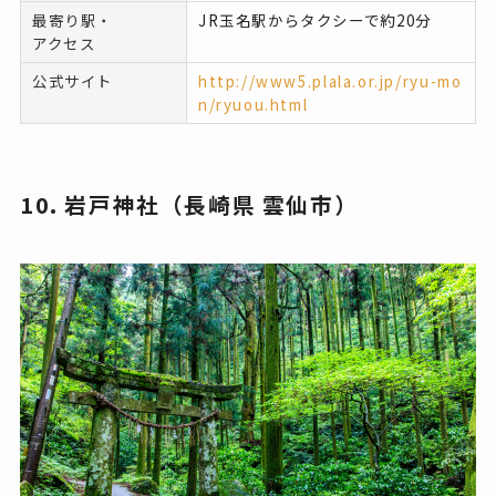
最寄り駅・
JR玉名駅からタクシーで約20分
アクセス
公式サイト
http://www5.plala.or.jp/ryu-mo
n/ryuou.html
10. 岩戸神社（長崎県 雲仙市）