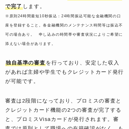
で完了
します。
※原則24時間最短10秒振込：24時間振込可能な金融機関の口
座を登録すること。各金融機関のメンテナンス時間等は振込不
可の場合あり。 申し込みの時間帯や審査状況によりご希望に
添えない場合があります。
独自基準の審査
を行っており、安定した収入
があれば主婦や学生でもクレジットカード発行
が可能です。
審査は2段階になっており、プロミスの審査と
クレジットカード機能の2つの審査が完了する
と、プロミスVisaカードが発行されます。審
査では原則として職場への在籍確認がなく、も