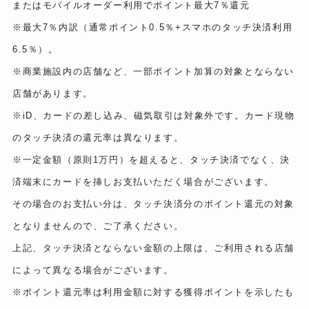
またはモバイルオーダー利用でポイント最大7％還元
※最大7％内訳（通常ポイント0.5％+スマホのタッチ決済利用
6.5％）。
※商業施設内の店舗など、一部ポイント加算の対象とならない
店舗があります。
※iD、カードの差し込み、磁気取引は対象外です。カード現物
のタッチ決済の還元率は異なります。
※一定金額（原則1万円）を超えると、タッチ決済でなく、決
済端末にカードを挿しお支払いただく場合がございます。
その場合のお支払い分は、タッチ決済分のポイント還元の対象
となりませんので、ご了承ください。
上記、タッチ決済とならない金額の上限は、ご利用される店舗
によって異なる場合がございます。
※ポイント還元率は利用金額に対する獲得ポイントを示したも