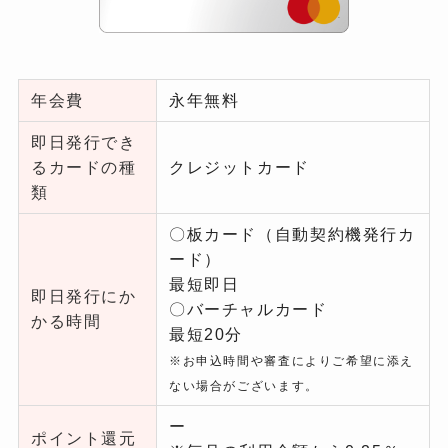
年会費
永年無料
即日発行でき
るカードの種
クレジットカード
類
〇板カード（自動契約機発行カ
ード）
最短即日
即日発行にか
〇バーチャルカード
かる時間
最短20分
※お申込時間や審査によりご希望に添え
ない場合がございます。
ー
ポイント還元