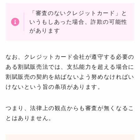
「審査のないクレジットカード」と
いうもしあった場合、詐欺の可能性
があります
なお、クレジットカード会社が遵守する必要の
ある割賦販売法では、支払能力を超える場合に
割賦販売の契約を結ばないよう努めなければい
けないという旨の条項があります。
つまり、法律上の観点からも審査が無くなるこ
とはありません。