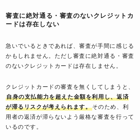
審査に絶対通る・審査のないクレジットカ
ードは存在しない
急いでいるときであれば、審査が手間に感じる
かもしれません。ただし審査に絶対通る・審査
のないクレジットカードは存在しません。
クレジットカードの審査を無くしてしまうと、
自身の支払能力を超えた金額を利用し、返済
が滞るリスクが考えられます。
そのため、利
用者の返済が滞らないよう厳格な審査を行って
いるのです。