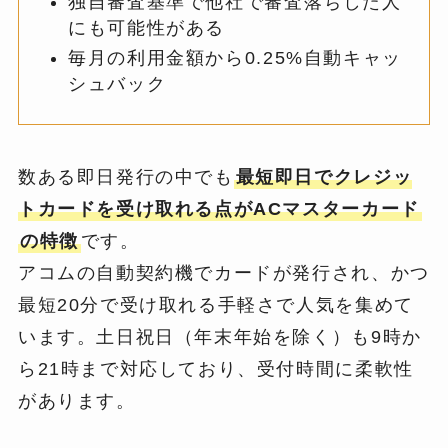
独自審査基準で他社で審査落ちした人
にも可能性がある
毎月の利用金額から0.25%自動キャッ
シュバック
数ある即日発行の中でも
最短即日でクレジッ
トカードを受け取れる点がACマスターカード
の特徴
です。
アコムの自動契約機でカードが発行され、かつ
最短20分で受け取れる手軽さで人気を集めて
います。土日祝日（年末年始を除く）も9時か
ら21時まで対応しており、受付時間に柔軟性
があります。