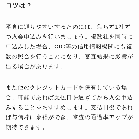
コツは？
審査に通りやすいするためには、焦らず1社ず
つ入会申込みを行いましょう。複数社を同時に
申込みした場合、CIC等の信用情報機関にも複
数の照合を行うことになり、審査結果に影響が
出る場合があります。
また他のクレジットカードを保有している場
合、可能であれば支払日を過ぎてから入会申込
みすることをおすすめします。支払日後であれ
ば与信枠に余裕ができ、審査の通過率アップが
期待できます。