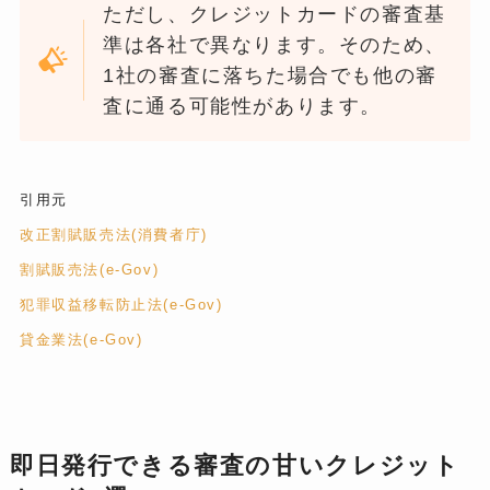
ただし、クレジットカードの審査基
準は各社で異なります。そのため、
1社の審査に落ちた場合でも他の審
査に通る可能性があります。
引用元
改正割賦販売法(消費者庁)
割賦販売法(e-Gov)
犯罪収益移転防止法(e-Gov)
貸金業法(e-Gov)
即日発行できる審査の甘いクレジット