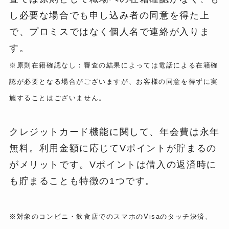
し必要な場合でも申し込み者の同意を得た上
で、プロミスではなく個人名で連絡が入りま
す。
※原則在籍確認なし：審査の結果によっては電話による在籍確
認が必要となる場合がございますが、お客様の同意を得ずに実
施することはございません。
クレジットカード機能に関して、年会費は永年
無料。利用金額に応じてVポイントが貯まるの
がメリットです。Vポイントは借入の返済時に
も貯まることも特徴の1つです。
※対象のコンビニ・飲食店でのスマホのVisaのタッチ決済、