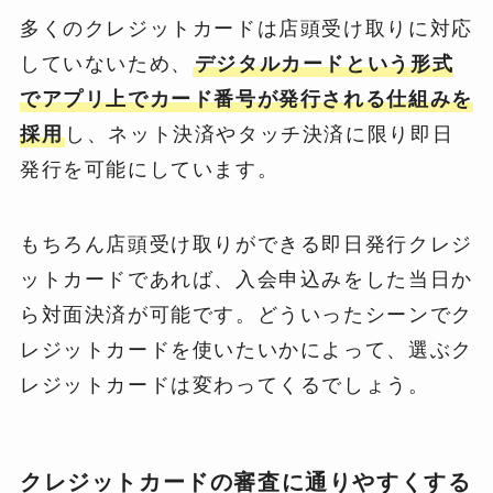
多くのクレジットカードは店頭受け取りに対応
していないため、
デジタルカードという形式
でアプリ上でカード番号が発行される仕組みを
採用
し、ネット決済やタッチ決済に限り即日
発行を可能にしています。
もちろん店頭受け取りができる即日発行クレジ
ットカードであれば、入会申込みをした当日か
ら対面決済が可能です。どういったシーンでク
レジットカードを使いたいかによって、選ぶク
レジットカードは変わってくるでしょう。
クレジットカードの審査に通りやすくする