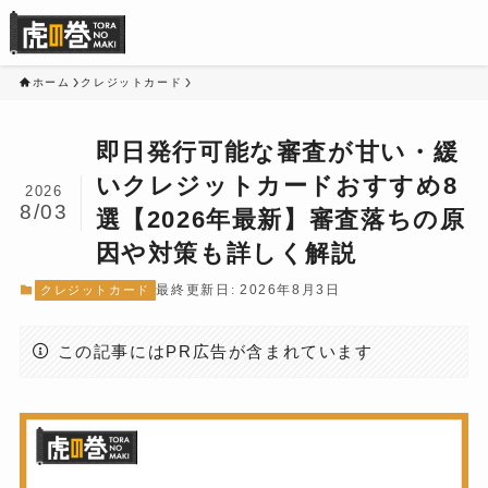
ホーム
クレジットカード
即日発行可能な審査が甘い・緩
いクレジットカードおすすめ8
2026
8/03
選【2026年最新】審査落ちの原
因や対策も詳しく解説
2026年8月3日
クレジットカード
この記事にはPR広告が含まれています