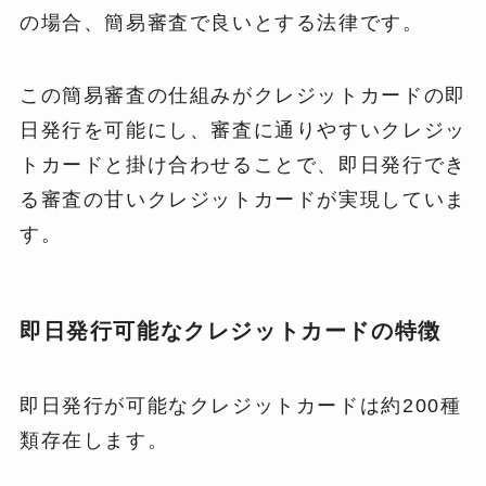
の場合、簡易審査で良いとする法律です。
この簡易審査の仕組みがクレジットカードの即
日発行を可能にし、審査に通りやすいクレジッ
トカードと掛け合わせることで、即日発行でき
る審査の甘いクレジットカードが実現していま
す。
即日発行可能なクレジットカードの特徴
即日発行が可能なクレジットカードは約200種
類存在します。