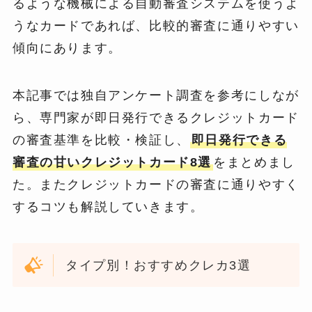
るような機械による自動審査システムを使うよ
うなカードであれば、比較的審査に通りやすい
傾向にあります。
本記事では独自アンケート調査を参考にしなが
ら、専門家が即日発行できるクレジットカード
の審査基準を比較・検証し、
即日発行できる
審査の甘いクレジットカード8選
をまとめまし
た。またクレジットカードの審査に通りやすく
するコツも解説していきます。
タイプ別！おすすめクレカ3選