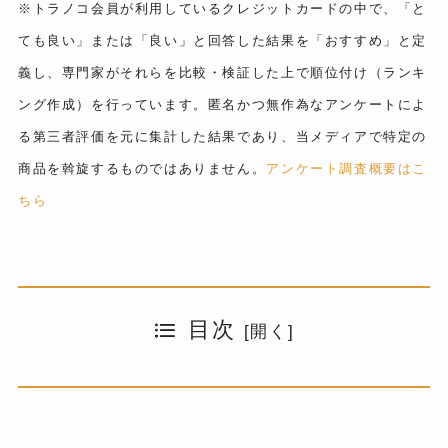
※トラノコ会員が利用しているクレジットカードの中で、「と
ても良い」または「良い」と回答した結果を「おすすめ」と定
義し、専門家がそれらを比較・検証した上で順位付け（ランキ
ング作成）を行っています。匿名かつ無作為なアンケートによ
る第三者評価を元に集計した結果であり、当メディアで特定の
商品を斡旋するものではありません。
アンケート調査概要はこ
ちら
目次