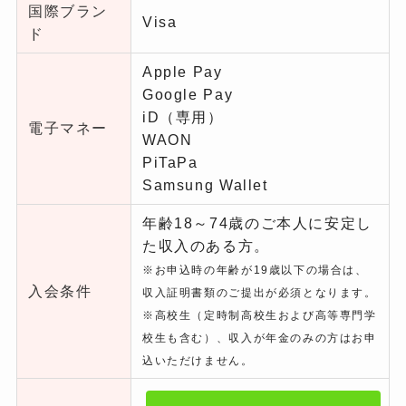
国際ブラン
Visa
ド
Apple Pay
Google Pay
iD（専用）
電子マネー
WAON
PiTaPa
Samsung Wallet
年齢18～74歳のご本人に安定し
た収入のある方。
※お申込時の年齢が19歳以下の場合は、
入会条件
収入証明書類のご提出が必須となります。
※高校生（定時制高校生および高等専門学
校生も含む）、
収入が年金のみの方はお申
込いただけません。