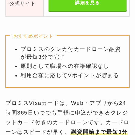
詳細を見る
公式サイト
おすすめポイント
プロミスのクレカ付カードローン融資
が最短3分で完了
原則として職場への在籍確認なし
利用金額に応じてVポイントが貯まる
プロミスVisaカードは、Web・アプリから24
時間365日いつでも手軽に申込ができるクレジ
ットカード付きのカードローンです。カードロ
ーンはスピードが早く、
融資開始まで最短3分