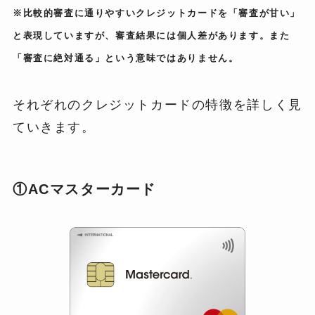
※比較的審査に通りやすいクレジットカードを「審査が甘い」
と表現していますが、審査結果には個人差があります。また
「審査に絶対通る」という意味ではありません。
それぞれのクレジットカードの特徴を詳しく見
ていきます。
①ACマスターカード