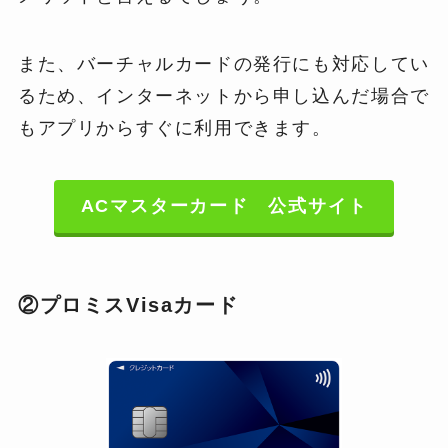
また、バーチャルカードの発行にも対応してい
るため、インターネットから申し込んだ場合で
もアプリからすぐに利用できます。
ACマスターカード 公式サイト
②プロミスVisaカード