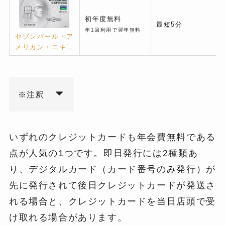
初年度無料
最短5分
年1回利用で翌年無料
セゾンパール・ア
メリカン・エキス
プレス Digital
※注釈
いずれのクレジットカードも年会費無料である
点が人気の1つです。即日発行には2種類あ
り、デジタルカード（カード番号のみ発行）が
先に発行されて後日クレジットカードが発送さ
れる場合と、クレジットカードを当日店頭で受
け取れる場合があります。