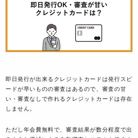
即日発行が出来るクレジットカードは発行スピ
ードが早いものの審査はあるので、審査の甘
い・審査なしで作れるクレジットカードは存在
しません。
ただし年会費無料で、審査結果が数分程度で出