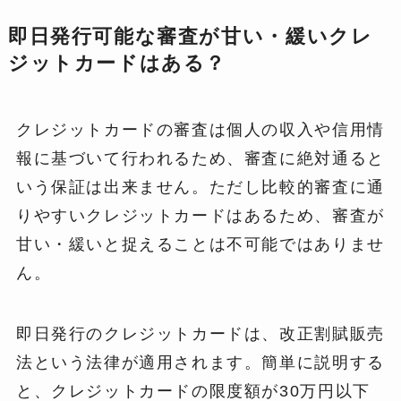
即日発行可能な審査が甘い・緩いクレ
ジットカードはある？
クレジットカードの審査は個人の収入や信用情
報に基づいて行われるため、審査に絶対通ると
いう保証は出来ません。ただし比較的審査に通
りやすいクレジットカードはあるため、審査が
甘い・緩いと捉えることは不可能ではありませ
ん。
即日発行のクレジットカードは、改正割賦販売
法という法律が適用されます。簡単に説明する
と、クレジットカードの限度額が30万円以下