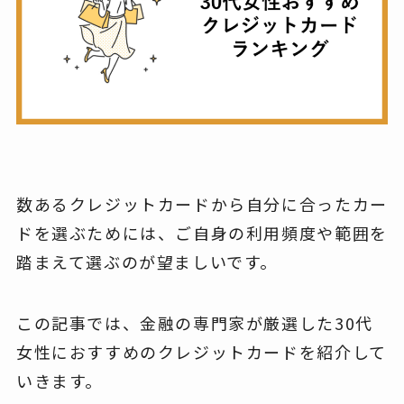
数あるクレジットカードから自分に合ったカー
ドを選ぶためには、ご自身の利用頻度や範囲を
踏まえて選ぶのが望ましいです。
この記事では、金融の専門家が厳選した30代
女性におすすめのクレジットカードを紹介して
いきます。