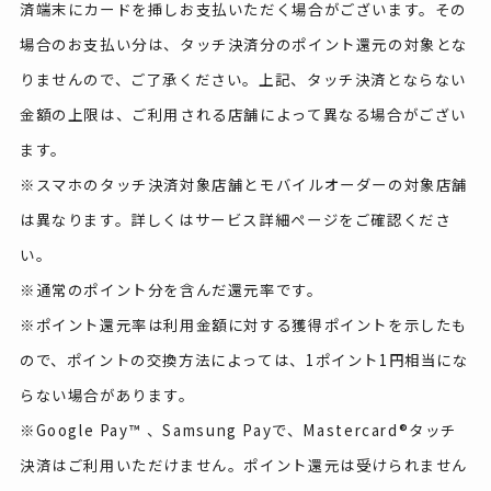
済端末にカードを挿しお支払いただく場合がございます。その
場合のお支払い分は、タッチ決済分のポイント還元の対象とな
りませんので、ご了承ください。上記、タッチ決済とならない
金額の上限は、ご利用される店舗によって異なる場合がござい
ます。
※スマホのタッチ決済対象店舗とモバイルオーダーの対象店舗
は異なります。詳しくはサービス詳細ページをご確認くださ
い。
※通常のポイント分を含んだ還元率です。
※ポイント還元率は利用金額に対する獲得ポイントを示したも
ので、ポイントの交換方法によっては、1ポイント1円相当にな
らない場合があります。
※Google Pay™ 、Samsung Payで、Mastercard®タッチ
決済はご利用いただけません。ポイント還元は受けられません