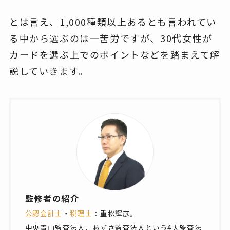
とは言え、1,000種類以上あるとも言われてい
る中から選ぶのは一苦労ですが、30代女性が
カードを選ぶ上でのポイントなどを踏まえて解
説していきます。
監修者の紹介
公認会計士
・
税理士
：重松輝彦。
中央青山監査法人、あずさ監査法人という4大監査法