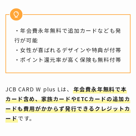
・年会費永年無料で追加カードなども発
行が可能
・女性が喜ばれるデザインや特典が付帯
・ポイント還元率が高く保険も無料付帯
JCB CARD W plus Lは、
年会費永年無料で本
カード含め、家族カードやETCカードの追加カ
ードも費用がかからず発行できるクレジットカ
ード
です。