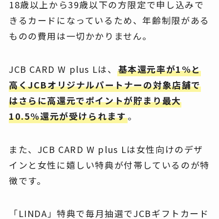
18歳以上から39歳以下の方限定で申し込みで
きるカードになっているため、年齢制限がある
ものの費用は一切かかりません。
JCB CARD W plus Lは、
基本還元率が1%と
高くJCBオリジナルパートナーの対象店舗で
はさらに高還元でポイントが貯まり最大
10.5%還元が受けられます
。
また、JCB CARD W plus Lは女性向けのデザ
インと女性に嬉しい特典が付帯しているのが特
徴です。
「LINDA」特典で毎月抽選でJCBギフトカード