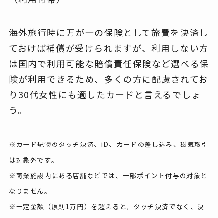
海外旅行時に万が一の保険として旅費を決済し
ておけば補償が受けられますが、利用しない方
は国内で利用可能な賠償責任保険など選べる保
険が利用できるため、多くの方に配慮されてお
り30代女性にも適したカードと言えるでしょ
う。
※カード現物のタッチ決済、iD、カードの差し込み、磁気取引
は対象外です。
※商業施設内にある店舗などでは、一部ポイント付与の対象と
なりません。
※一定金額（原則1万円）を超えると、タッチ決済でなく、決