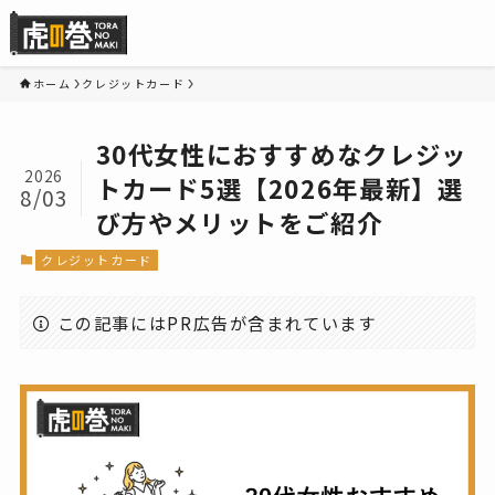
ホーム
クレジットカード
30代女性におすすめなクレジッ
2026
トカード5選【2026年最新】選
8/03
び方やメリットをご紹介
クレジットカード
この記事にはPR広告が含まれています