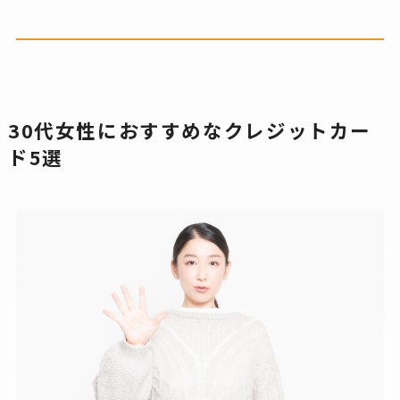
30代女性におすすめなクレジットカー
ド5選