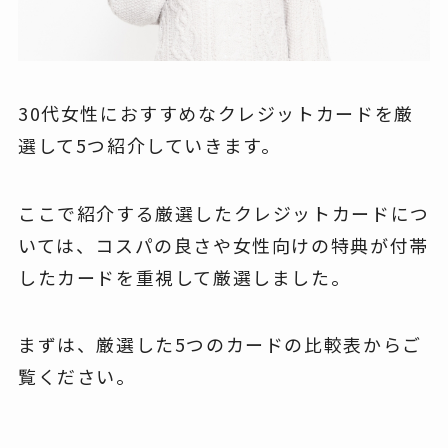
30代女性におすすめなクレジットカードを厳
選して5つ紹介していきます。
ここで紹介する厳選したクレジットカードにつ
いては、コスパの良さや女性向けの特典が付帯
したカードを重視して厳選しました。
まずは、厳選した5つのカードの比較表からご
覧ください。