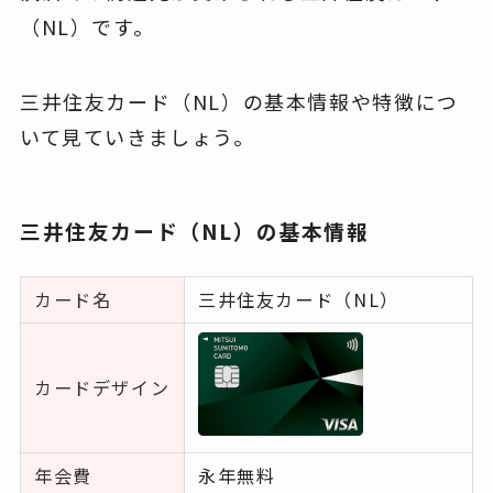
（NL）です。
三井住友カード（NL）の基本情報や特徴につ
いて見ていきましょう。
三井住友カード（NL）の基本情報
カード名
三井住友カード（NL）
カードデザイン
年会費
永年無料