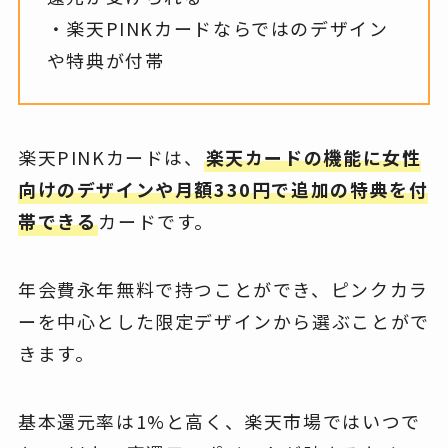
・楽天PINKカードならではのデザイン
や特典が付帯
楽天PINKカードは、
楽天カードの機能に女性
向けのデザインや月額330円で追加の特典を付
帯できる
カードです。
年会費永年無料で持つことができ、ピンクカラ
ーを中心とした限定デザインから選ぶことがで
きます。
基本還元率は1%と高く、楽天市場ではいつで