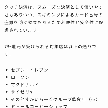
タッチ決済は、スムーズな決済として使いやす
さもありつつ、スキミングによるカード番号の
盗難を防ぐ効果もあるため利便性と安全性に配
慮されています。
7%還元が受けられる対象店は以下の通りで
す。
セブン‐イレブン
ローソン
マクドナルド
サイゼリヤ
その他すかいらーくグループ飲食店（※）
ドトールコーヒーショップ