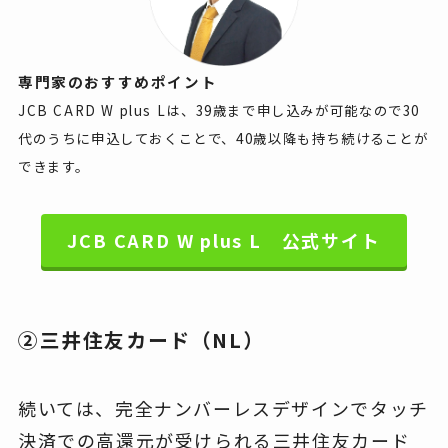
専門家のおすすめポイント
JCB CARD W plus Lは、39歳まで申し込みが可能なので30
代のうちに申込しておくことで、40歳以降も持ち続けることが
できます。
JCB CARD W plus L 公式サイト
②三井住友カード（NL）
続いては、完全ナンバーレスデザインでタッチ
決済での高還元が受けられる三井住友カード