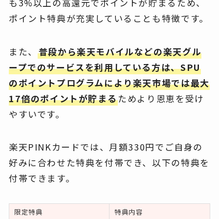
も3%以上の高還元でポイントが貯まるため、
ポイント特典が充実していることも特徴です。
また、
普段から楽天モバイルなどの楽天グル
ープでのサービスを利用している方は、SPU
のポイントプログラムにより楽天市場では最大
17倍のポイントが貯まる
ためより恩恵を受け
やすいです。
楽天PINKカードでは、月額330円でご自身の
好みに合わせた特典を付帯でき、以下の特典を
付帯できます。
限定特典
特典内容