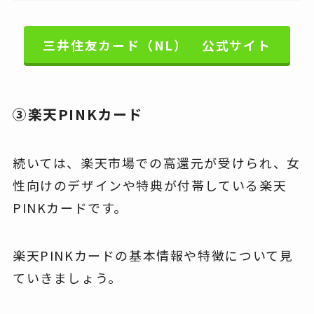
三井住友カード（NL） 公式サイト
③楽天PINKカード
続いては、楽天市場での高還元が受けられ、女
性向けのデザインや特典が付帯している楽天
PINKカードです。
楽天PINKカードの基本情報や特徴について見
ていきましょう。