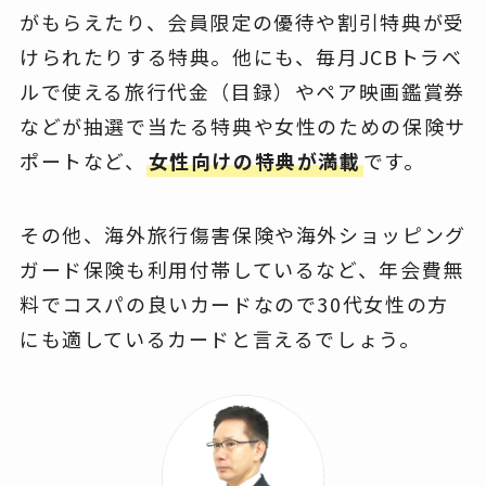
がもらえたり、会員限定の優待や割引特典が受
けられたりする特典。他にも、毎月JCBトラベ
ルで使える旅行代金（目録）やペア映画鑑賞券
などが抽選で当たる特典や女性のための保険サ
ポートなど、
女性向けの特典が満載
です。
その他、海外旅行傷害保険や海外ショッピング
ガード保険も利用付帯しているなど、年会費無
料でコスパの良いカードなので30代女性の方
にも適しているカードと言えるでしょう。