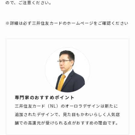
ので、ご注意ください。
※詳細は必ず三井住友カードのホームページをご確認ください
専門家のおすすめポイント
三井住友カード（NL）のオーロラデザインは新たに
追加されたデザインで、見た目もかわいらしく人気店
舗での高還元が受けられる点がおすすめの理由です。