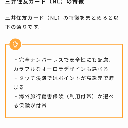
三井住友カード（NL）の特徴
三井住友カード（NL）の特徴をまとめると以
下の通りです。
・完全ナンバーレスで安全性にも配慮、
カラフルなオーロラデザインも選べる
・タッチ決済ではポイントが高還元で貯
まる
・海外旅行傷害保険（利用付帯）か選べ
る保険が付帯