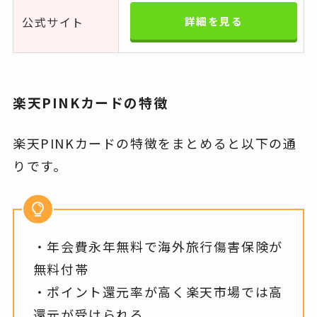
公式サイト
詳細を見る
楽天PINKカードの特徴
楽天PINKカードの特徴をまとめると以下の通
りです。
・年会費永年無料で海外旅行傷害保険が
無料付帯
・ポイント還元率が高く楽天市場では高
還元が受けられる