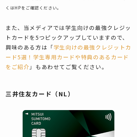
くはHPをご確認ください。
また、当メディアでは学生向けの最強クレジッ
トカードを5つピックアップしていますので、
興味のある方は「
学生向けの最強クレジットカ
ード5選！学生専用カードや特典のあるカード
をご紹介
」もあわせてご覧ください。
三井住友カード（NL）