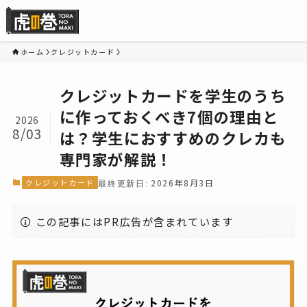
ホーム
クレジットカード
クレジットカードを学生のうち
に作っておくべき7個の理由と
2026
8/03
は？学生におすすめのクレカも
専門家が解説！
クレジットカード
2026年8月3日
この記事にはPR広告が含まれています