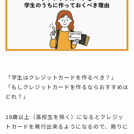
「学生はクレジットカードを作るべき？」
「もしクレジットカードを作るならおすすめは
どれ？」
18歳以上（高校生を除く）になるとクレジッ
トカードを発行出来るようになるので、周りに