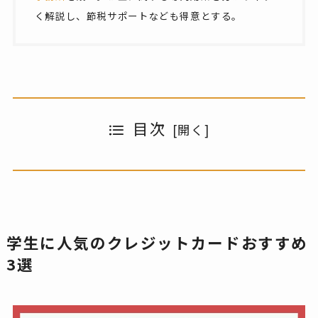
く解説し、節税サポートなども得意とする。
目次
学生に人気のクレジットカードおすすめ
3選