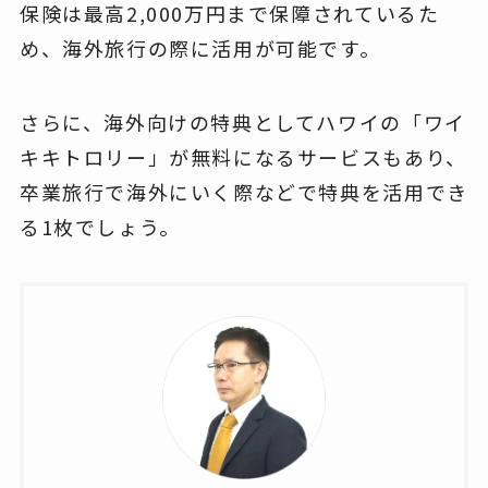
保険は最高2,000万円まで保障されているた
め、海外旅行の際に活用が可能です。
さらに、海外向けの特典としてハワイの「ワイ
キキトロリー」が無料になるサービスもあり、
卒業旅行で海外にいく際などで特典を活用でき
る1枚でしょう。