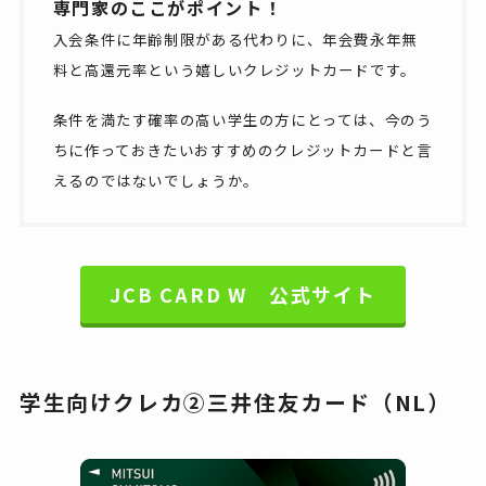
専門家のここがポイント！
入会条件に年齢制限がある代わりに、年会費永年無
料と高還元率という嬉しいクレジットカードです。
条件を満たす確率の高い学生の方にとっては、今のう
ちに作っておきたいおすすめのクレジットカードと言
えるのではないでしょうか。
JCB CARD W 公式サイト
学生向けクレカ②三井住友カード（NL）