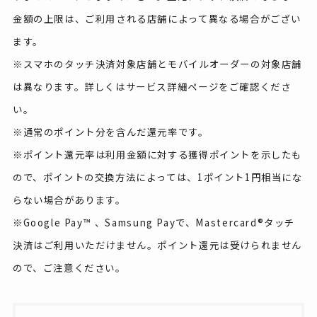
金額の上限は、ご利用される店舗によって異なる場合がござい
ます。
※スマホのタッチ決済対象店舗とモバイルオーダーの対象店舗
は異なります。詳しくはサービス詳細ページをご確認くださ
い。
※通常のポイント分を含んだ還元率です。
※ポイント還元率は利用金額に対する獲得ポイントを示したも
ので、ポイントの交換方法によっては、1ポイント1円相当にな
らない場合があります。
※Google Pay™ 、Samsung Payで、Mastercard®タッチ
決済はご利用いただけません。ポイント還元は受けられません
ので、ご注意ください。