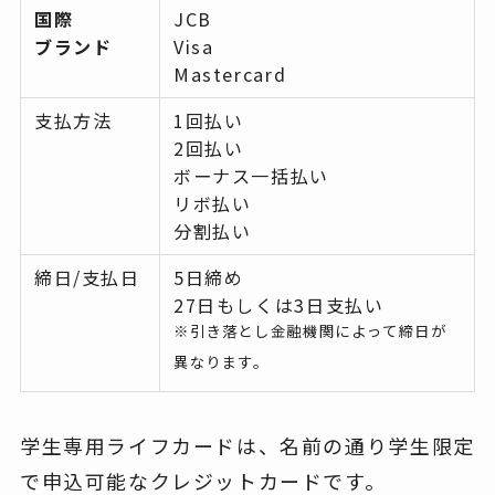
国際
JCB
ブランド
Visa
Mastercard
支払方法
1回払い
2回払い
ボーナス一括払い
リボ払い
分割払い
締日/支払日
5日締め
27日もしくは3日支払い
※引き落とし金融機関によって締日が
異なります。
学生専用ライフカードは、名前の通り学生限定
で申込可能なクレジットカードです。