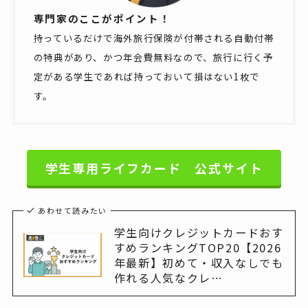
専門家のここがポイント！
持っているだけで海外旅行保険が付帯される自動付帯
の特典があり、かつ年会費無料なので、旅行に行く予
定がある学生であれば持っておいて損はない1枚で
す。
学生専用ライフカード 公式サイト
あわせて読みたい
学生向けクレジットカードおす
すめランキングTOP20【2026
年最新】初めて・収入なしでも
作れる人気なクレ…