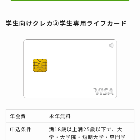
学生向けクレカ③学生専用ライフカード
年会費
永年無料
申込条件
満18歳以上満25歳以下で、大
学・大学院・短期大学・専門学