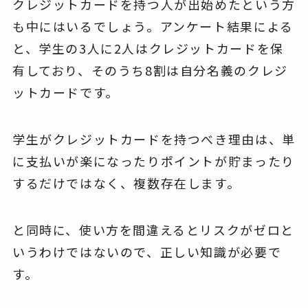
クレジットカードを持つ人が出始めたという方
も中にはいるでしょう。アンケート結果による
と、学生の3人に2人はクレジットカードを保
有しており、そのうち8割は自分名義のクレジ
ットカードです。
学生がクレジットカードを持つべき理由は、単
に支払いが楽になったりポイントが貯まったり
するだけではなく、複数存在します。
と同時に、使い方を間違えるとリスクがゼロと
いうわけではないので、正しい知識が必要で
す。