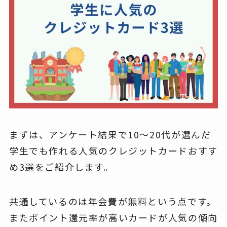
まずは、アンケート結果で10～20代が選んだ
学生でも作れる人気のクレジットカードおすす
め3選をご紹介します。
共通しているのは年会費が無料という点です。
またポイント還元率が高いカードが人気の傾向