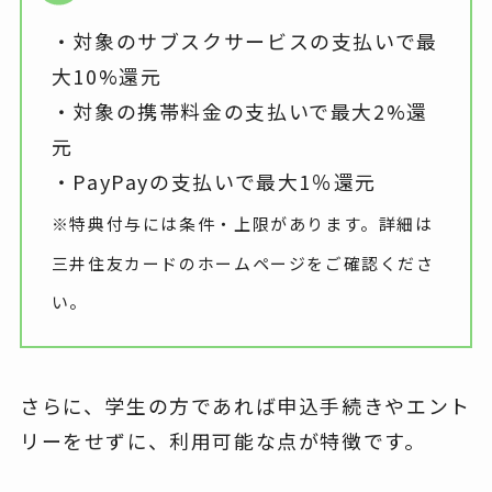
・対象のサブスクサービスの支払いで最
大10%還元
・対象の携帯料金の支払いで最大2%還
元
・PayPayの支払いで最大1％還元
※特典付与には条件・上限があります。詳細は
三井住友カードのホームページをご確認くださ
い。
さらに、学生の方であれば申込手続きやエント
リーをせずに、利用可能な点が特徴です。