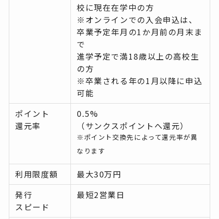
校に現在在学中の方
※オンラインでの入会申込は、
卒業予定年月の1か月前の月末ま
で
進学予定で満18歳以上の高校生
の方
※卒業される年の1月以降に申込
可能
ポイント
0.5%
還元率
（サンクスポイントへ還元）
※ポイント交換先によって還元率が異
なります
利用限度額
最大30万円
発行
最短2営業日
スピード