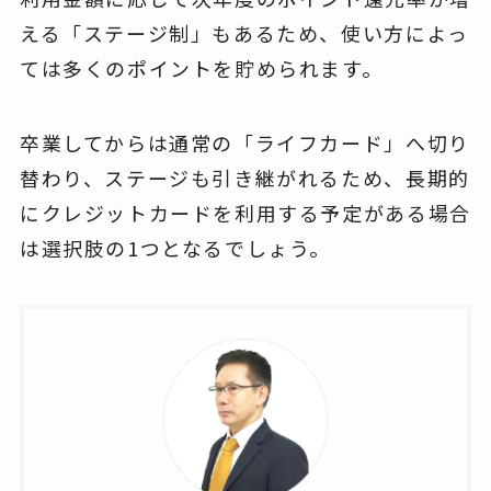
える「ステージ制」もあるため、使い方によっ
ては多くのポイントを貯められます。
卒業してからは通常の「ライフカード」へ切り
替わり、ステージも引き継がれるため、長期的
にクレジットカードを利用する予定がある場合
は選択肢の1つとなるでしょう。