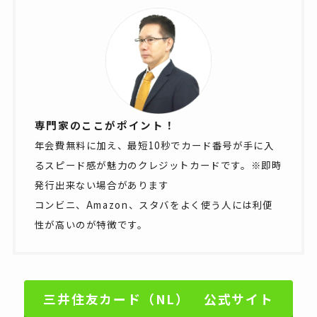
専門家のここがポイント！
年会費無料に加え、最短10秒でカード番号が手に入
るスピード感が魅力のクレジットカードです。※即時
発行出来ない場合があります
コンビニ、Amazon、スタバをよく使う人には利便
性が高いのが特徴です。
三井住友カード（NL） 公式サイト