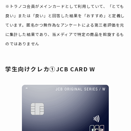
※トラノコ会員がメインカードとして利用していて、「とても
良い」または「良い」と回答した結果を「おすすめ」と定義し
ています。匿名かつ無作為なアンケートによる第三者評価を元
に集計した結果であり、当メディアで特定の商品を斡旋するも
のではありません
学生向けクレカ①JCB CARD W