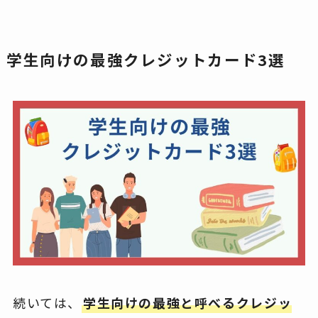
学生向けの最強クレジットカード3選
続いては、
学生向けの最強と呼べるクレジッ