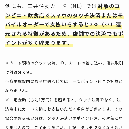
他にも、三井住友カード（NL）では
対象のコ
ンビニ・飲食店でスマホのタッチ決済またはモ
バイルオーダーで支払いをすると7%（※）還
元される特徴があるため、店舗での決済でもポ
イントが多く貯まります。
※カード現物のタッチ決済、iD、カードの差し込み、磁気取引
は対象外です。
※商業施設内にある店舗などでは、一部ポイント付与の対象と
なりません。
※一定金額（原則1万円）を超えると、タッチ決済でなく、決
済端末にカードを挿しお支払いただく場合がございます。その
場合のお支払い分は、タッチ決済分のポイント還元の対象とな
りませんので、ご了承ください。上記、タッチ決済とならない