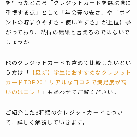
を行ったところ「クレジットカードを選ぶ際に
重視する点」として「年会費の安さ」や「ポイ
ントの貯まりやすさ・使いやすさ」が上位に挙
がっており、納得の結果と言えるのではないで
しょうか。
他のクレジットカードも含めて比較したいとい
う方は「
【最新】学生におすすめなクレジット
カードTOP20！リアルな口コミで満足度が高
いのはコレ！
」もあわせてご覧ください。
ご紹介した3種類のクレジットカードについ
て、詳しく解説していきます。