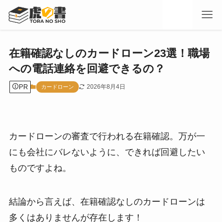
在籍確認なしのカードローン23選！職場
への電話連絡を回避できるの？
PR
2026年8月4日
カードローン
カードローンの審査で行われる在籍確認。万が一
にも会社にバレないように、できれば回避したい
ものですよね。
結論から言えば、在籍確認なしのカードローンは
多くはありませんが存在します！