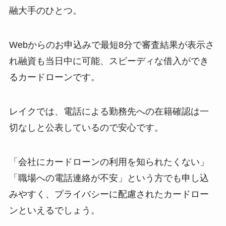
融大手のひとつ。
Webからのお申込みで最短8分で審査結果が表示さ
れ融資も当日中に可能、スピーディな借入ができ
るカードローンです。
レイクでは、電話による勤務先への在籍確認は一
切なしと公表しているので安心です。
「会社にカードローンの利用を知られたくない」
「職場への電話連絡が不安」という方でも申し込
みやすく、プライバシーに配慮されたカードロー
ンといえるでしょう。