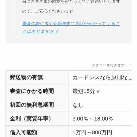
前にお客さまの同意を得たうえでご連絡いたします
ので、ご安心くださいませ
審査の際に自宅や勤務先に電話がかかってくるこ
とはありますか？
スクロールできます
郵送物の有無
カードレスなら原則なし
審査にかかる時間
最短15分
※
初回の無利息期間
なし
金利（実質年率）
3.00％～18.00％
借入可能額
1万円～800万円