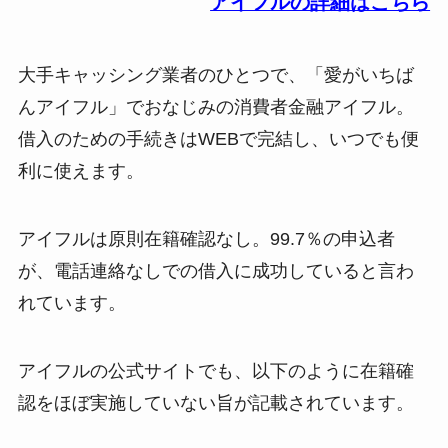
アイフルの詳細はこちら
大手キャッシング業者のひとつで、「愛がいちば
んアイフル」でおなじみの消費者金融アイフル。
借入のための手続きはWEBで完結し、いつでも便
利に使えます。
アイフルは原則在籍確認なし。99.7％の申込者
が、電話連絡なしでの借入に成功していると言わ
れています。
アイフルの公式サイトでも、以下のように在籍確
認をほぼ実施していない旨が記載されています。