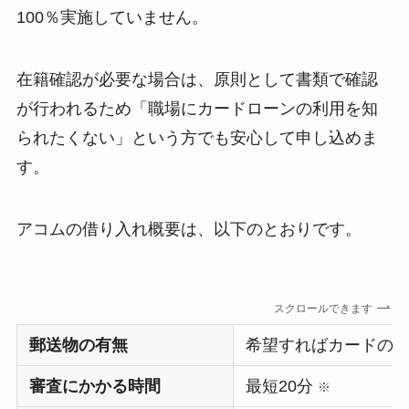
100％実施していません。
在籍確認が必要な場合は、原則として書類で確認
が行われるため「職場にカードローンの利用を知
られたくない」という方でも安心して申し込めま
す。
アコムの借り入れ概要は、以下のとおりです。
スクロールできます
郵送物の有無
希望すればカードの
審査にかかる時間
最短20分
※