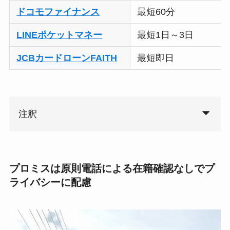
ドコモファイナンス
最短60分
LINEポケットマネー
最短1日～3日
JCBカードローンFAITH
最短即日
注釈
プロミスは原則電話による在籍確認なしでプ
ライバシーに配慮