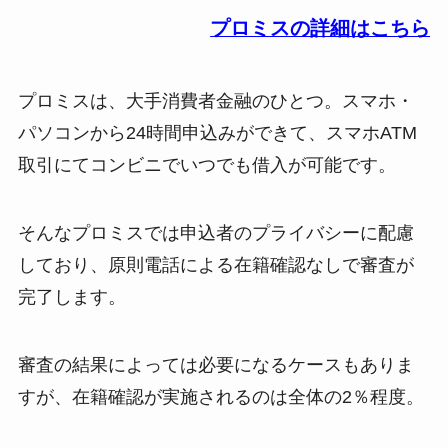
プロミスの詳細はこちら
プロミスは、大手消費者金融のひとつ。スマホ・
パソコンから24時間申込みができて、スマホATM
取引にてコンビニでいつでも借入が可能です。
そんなプロミスでは申込者のプライバシーに配慮
しており、原則電話による在籍確認なしで審査が
完了します。
審査の結果によっては必要になるケースもありま
すが、在籍確認が実施されるのは全体の2％程度。