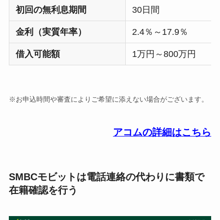
初回の無利息期間
30日間
金利（実質年率）
2.4％～17.9％
借入可能額
1万円～800万円
※お申込時間や審査によりご希望に添えない場合がございます。
アコムの詳細はこちら
SMBCモビットは電話連絡の代わりに書類で
在籍確認を行う