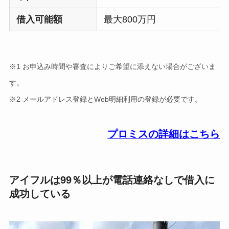
借入可能額
最大800万円
※1 お申込み時間や審査によりご希望に添えない場合がございま
す。
※2 メールアドレス登録とWeb明細利用の登録が必要です。
プロミスの詳細はこちら
アイフルは99％以上が電話連絡なしで借入に
成功している