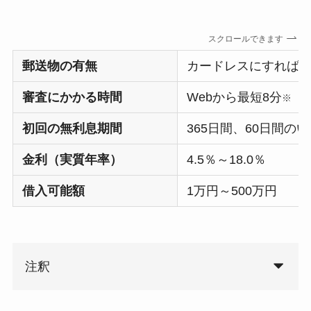
スクロールできます
郵送物の有無
カードレスにすれば
審査にかかる時間
Webから最短8分
※
初回の無利息期間
365日間、60日間の
金利（実質年率）
4.5％～18.0％
借入可能額
1万円～500万円
注釈