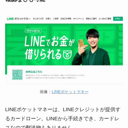
画像：
LINEポケットマネー
LINEポケットマネーは、LINEクレジットが提供す
るカードローン。LINEから手続きでき、カードレ
スなので郵送物もありません。