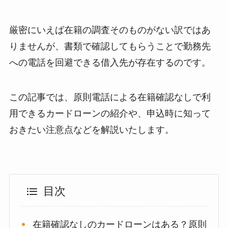
厳密にいえば在籍の調査そのものがない訳ではあ
りませんが、書類で確認してもらうことで勤務先
への電話を回避できる借入先が存在するのです。
この記事では、原則電話による在籍確認なしで利
用できるカードローンの紹介や、申込時に知って
おきたい注意点などを解説いたします。
目次
在籍確認なしのカードローンはある？原則