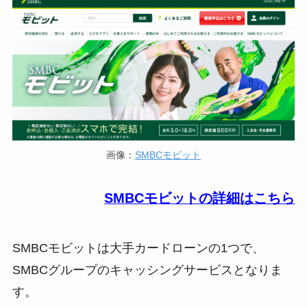
画像：
SMBCモビット
SMBCモビットの詳細はこちら
SMBCモビットは大手カードローンの1つで、
SMBCグループのキャッシングサービスとなりま
す。