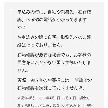
申込みの時に、自宅や勤務先（在籍確
認）へ確認の電話がかかってきます
か？
お申込みの際に自宅・勤務先へのご連
絡は行っておりません。
在籍確認が必要な場合でも、お客様の
同意をいただかない限り実施いたしま
せん。
実際、99.7％のお客様には、 電話での
在籍確認を実施しておりません※。
※調査期間： 2023年4月1日～5月31日 調査対
象： WEBもしくは無人店舗でお申込み後、ご契約