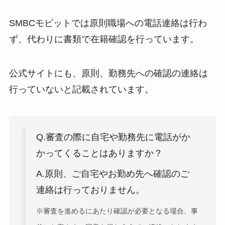
SMBCモビットでは原則職場への電話連絡は行わ
ず、代わりに書類で在籍確認を行っています。
公式サイトにも、原則、勤務先への確認の連絡は
行っていないと記載されています。
Q.審査の際に自宅や勤務先に電話がか
かってくることはありますか？
A.原則、ご自宅やお勤め先へ確認のご
連絡は行っておりません。
※審査を進めるにあたり確認が必要となる場合、事