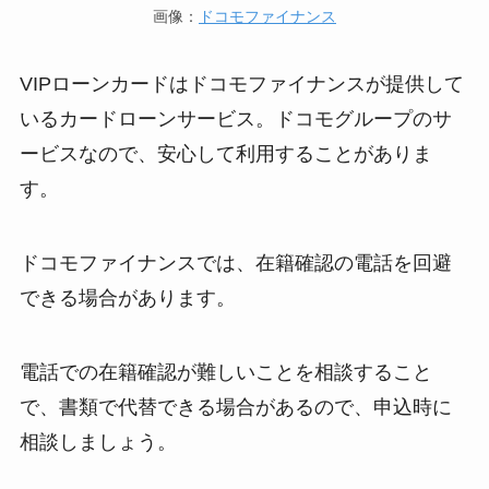
画像：
ドコモファイナンス
VIPローンカードはドコモファイナンスが提供して
いるカードローンサービス。ドコモグループのサ
ービスなので、安心して利用することがありま
す。
ドコモファイナンスでは、在籍確認の電話を回避
できる場合があります。
電話での在籍確認が難しいことを相談すること
で、書類で代替できる場合があるので、申込時に
相談しましょう。