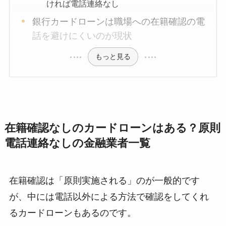
ければ電話連絡なし
銀行カードローンは職場への在籍確認の電
話を避けにくいのが現状
もっと見る
在籍確認なしのカードローンはある？原則
電話連絡なしの金融業者一覧
在籍確認は「原則実施される」のが一般的です
が、中には電話以外による方法で確認をしてくれ
るカードローンもあるのです。