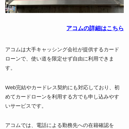
アコムの詳細はこちら
アコムは大手キャッシング会社が提供するカード
ローンで、使い道を限定せず自由に利用できま
す。
Web完結やカードレス契約にも対応しており、初
めてカードローンを利用する方でも申し込みやす
いサービスです。
アコムでは、電話による勤務先への在籍確認を