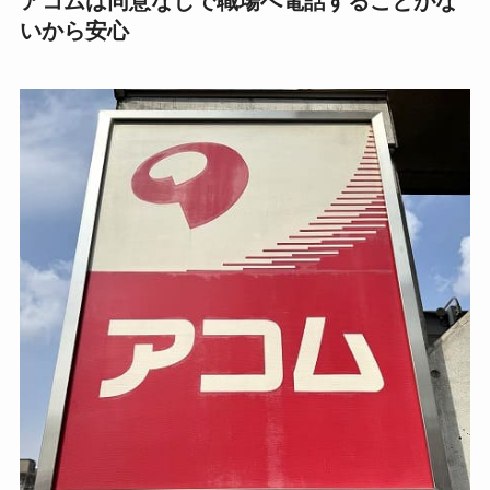
アコムは同意なしで職場へ電話することがな
いから安心