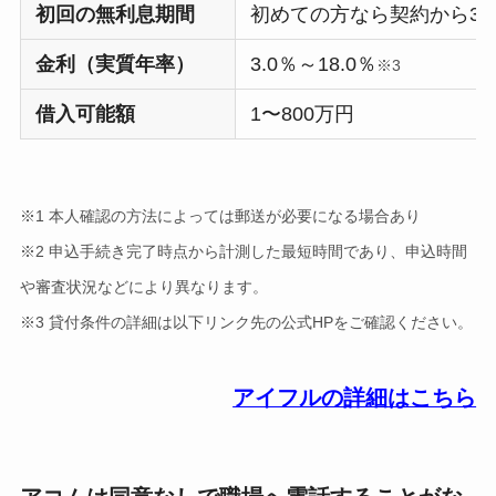
初回の無利息期間
初めての方なら契約から30
金利（実質年率）
3.0％～18.0％
※3
借入可能額
1〜800万円
※1 本人確認の方法によっては郵送が必要になる場合あり
※2 申込手続き完了時点から計測した最短時間であり、申込時間
や審査状況などにより異なります。
※3 貸付条件の詳細は以下リンク先の公式HPをご確認ください。
アイフルの詳細はこちら