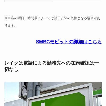
※申込の曜日、時間帯によっては翌日以降の取扱となる場合があ
ります。
SMBCモビットの詳細はこちら
レイクは電話による勤務先への在籍確認は一
切なし