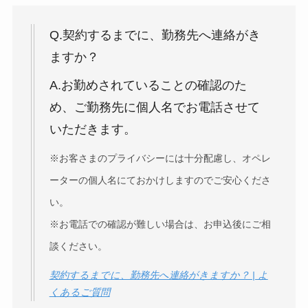
Q.契約するまでに、勤務先へ連絡がき
ますか？
A.お勤めされていることの確認のた
め、ご勤務先に個人名でお電話させて
いただきます。
※お客さまのプライバシーには十分配慮し、オペレ
ーターの個人名にておかけしますのでご安心くださ
い。
※お電話での確認が難しい場合は、お申込後にご相
談ください。
契約するまでに、勤務先へ連絡がきますか？ | よ
くあるご質問