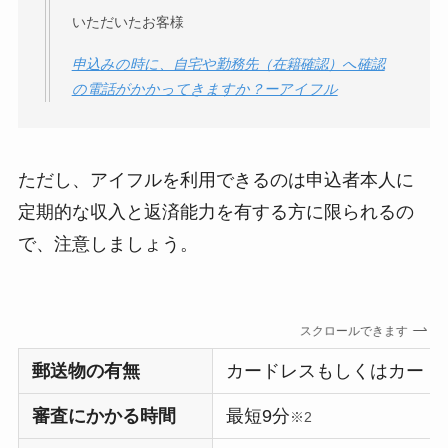
いただいたお客様
申込みの時に、自宅や勤務先（在籍確認）へ確認
の電話がかかってきますか？ーアイフル
ただし、アイフルを利用できるのは申込者本人に
定期的な収入と返済能力を有する方に限られるの
で、注意しましょう。
スクロールできます
郵送物の有無
カードレスもしくはカード
審査にかかる時間
最短9分
※2