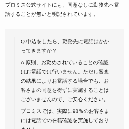
プロミス公式サイトにも、同意なしに勤務先へ電
話することが無いと明記されています。
Q.申込をしたら、勤務先に電話はかか
ってきますか？
A.原則、お勤めされていることの確認
はお電話では行いません。ただし審査
の結果によりお電話する場合でも、お
客さまの同意を得ずに実施することは
ございませんので、ご安心ください。
プロミスでは、実際に98％のお客さま
には電話での在籍確認を実施しており