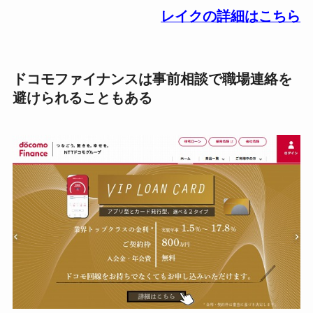
レイクの詳細はこちら
ドコモファイナンスは事前相談で職場連絡を
避けられることもある